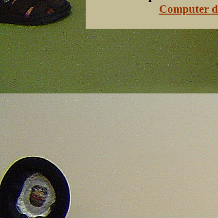
Computer de